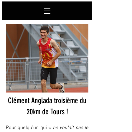
Clément Anglada troisième du
20km de Tours !
Pour quelqu’un qui «
ne voulait pas le