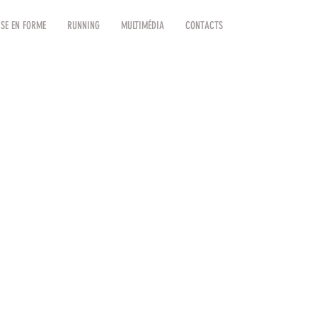
SE EN FORME
RUNNING
MULTIMÉDIA
CONTACTS