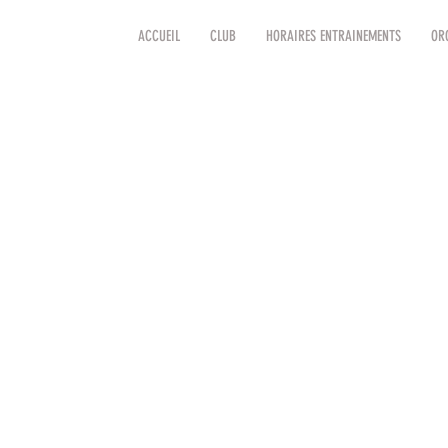
ACCUEIL
CLUB
HORAIRES ENTRAINEMENTS
OR