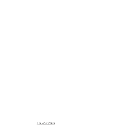
En voir plus