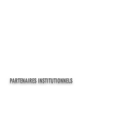
PARTENAIRES INSTITUTIONNELS