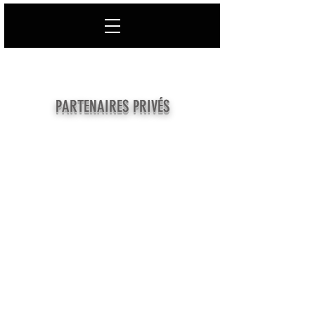
PARTENAIRES PRIVÉS