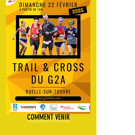
COMMENT VENIR