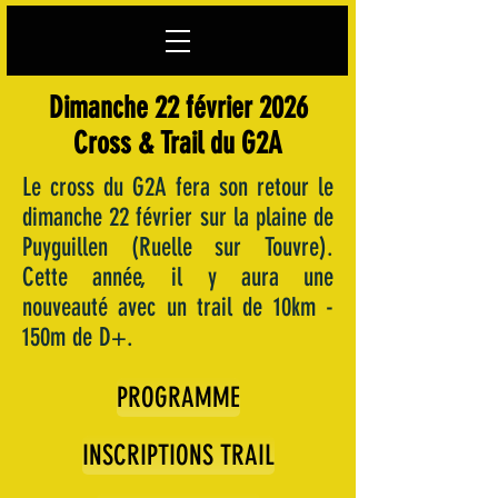
Dimanche 22 février 2026
Cross & Trail du G2A
Le cross du G2A fera son retour le
dimanche 22 février sur la plaine de
Puyguillen (Ruelle sur Touvre).
Cette année, il y aura une
nouveauté avec un trail de 10km -
150m de D+.
PROGRAMME
INSCRIPTIONS TRAIL