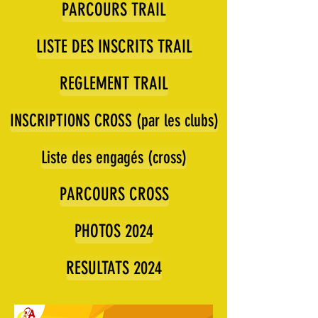
PARCOURS TRAIL
LISTE DES INSCRITS TRAIL
REGLEMENT TRAIL
INSCRIPTIONS CROSS (par les clubs)
Liste des engagés (cross)
PARCOURS CROSS
PHOTOS 2024
RESULTATS 2024