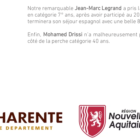
Notre remarquable
Jean-Marc Legrand
a pris 
en catégorie 7° ans, après avoir participé au 20
terminera son séjour espagnol avec une belle 
Enfin,
Mohamed Drissi
n’a malheureusement pa
côté de la perche catégorie 40 ans.