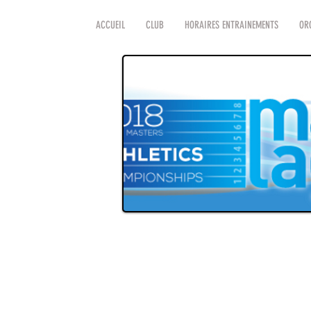
ACCUEIL
CLUB
HORAIRES ENTRAINEMENTS
OR