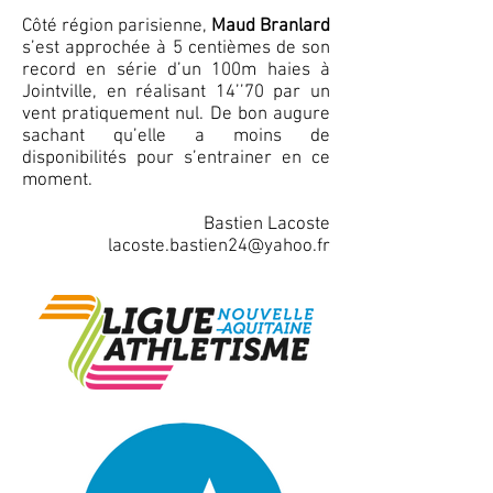
Côté région parisienne,
Maud Branlard
s’est approchée à 5 centièmes de son
record en série d’un 100m haies à
Jointville, en réalisant 14’’70 par un
vent pratiquement nul. De bon augure
sachant qu’elle a moins de
disponibilités pour s’entrainer en ce
moment.
Bastien Lacoste
lacoste.bastien24@yahoo.fr