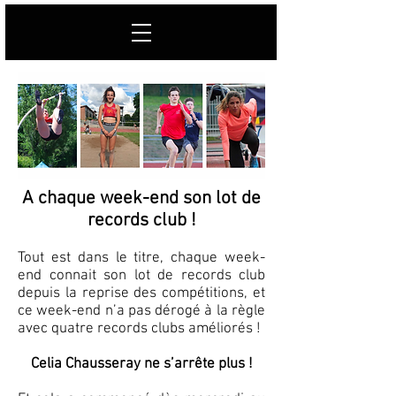
A chaque week-end son lot de
records club !
Tout est dans le titre, chaque week-
end connait son lot de records club
depuis la reprise des compétitions, et
ce week-end n’a pas dérogé à la règle
avec quatre records clubs améliorés !
Celia Chausseray ne s’arrête plus !