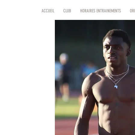
ACCUEIL
CLUB
HORAIRES ENTRAINEMENTS
OR