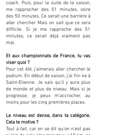
coach. Puis, pour la suite de la saison,
me rapprocher des 51 minutes, voire
des 50 minutes. Ce serait une barrière à
aller chercher. Mais on sait que ce sera
difficile. Si je me rapproche des 51
minutes, ce serait déjà vraiment pas
mal.
Et aux championnats de France, tu vas
viser quoi ?
Pour cet été, j'aimerais aller chercher le
podium. En début de saison, j'ai fini 4e à
Saint-Etienne. Je sais qu'il y aura plus
de monde et plus de niveau. Mais si je
progresse, je peux m'accrocher, au
moins pour les cinq premières places.
Le niveau est dense, dans ta catégorie.
Cela te motive ?
Tout à fait, car on se dit qu'on n'est pas