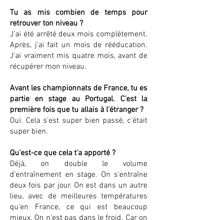
Tu as mis combien de temps pour
retrouver ton niveau ?
J'ai été arrêté deux mois complètement.
Après, j'ai fait un mois de rééducation.
J'ai vraiment mis quatre mois, avant de
récupérer mon niveau.
Avant les championnats de France, tu es
partie en stage au Portugal. C'est la
première fois que tu allais à l'étranger ?
Oui. Cela s'est super bien passé, c'était
super bien.
Qu'est-ce que cela t'a apporté ?
Déjà, on double le volume
d'entraînement en stage. On s'entraîne
deux fois par jour. On est dans un autre
lieu, avec de meilleures températures
qu'en France, ce qui est beaucoup
mieux. On n'est pas dans le froid. Car on