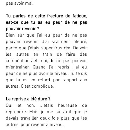
pas avoir mal.
Tu parles de cette fracture de fatigue,
est-ce que tu as eu peur de ne pas
pouvoir revenir ?
Bien sûr que j'ai eu peur de ne pas
pouvoir revenir. J'ai vraiment pleuré,
parce que j'étais super frustrée. De voir
les autres en train de faire des
compétitions et moi, de ne pas pouvoir
m'entraîner. Quand j'ai repris, j'ai eu
peur de ne plus avoir le niveau. Tu te dis
que tu es en retard par rapport aux
autres. C'est compliqué.
La reprise a été dure ?
Oui et non. J'étais heureuse de
reprendre. Mais je me suis dit que je
devais travailler deux fois plus que les
autres, pour revenir à niveau.