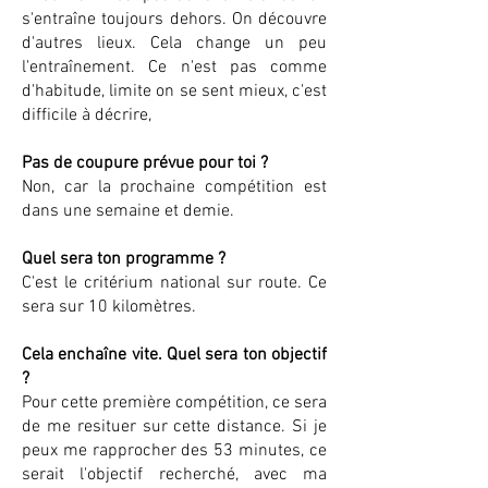
s'entraîne toujours dehors. On découvre
d'autres lieux. Cela change un peu
l'entraînement. Ce n'est pas comme
d'habitude, limite on se sent mieux, c'est
difficile à décrire,
Pas de coupure prévue pour toi ?
Non, car la prochaine compétition est
dans une semaine et demie.
Quel sera ton programme ?
C'est le critérium national sur route. Ce
sera sur 10 kilomètres.
Cela enchaîne vite. Quel sera ton objectif
?
Pour cette première compétition, ce sera
de me resituer sur cette distance. Si je
peux me rapprocher des 53 minutes, ce
serait l'objectif recherché, avec ma