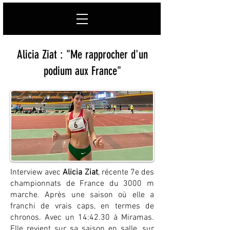
Alicia Ziat : "Me rapprocher d'un
podium aux France"
Interview avec
Alicia Ziat
, récente 7e des
championnats de France du 3000 m
marche. Après une saison où elle a
franchi de vrais caps, en termes de
chronos. Avec un 14:42.30 à Miramas.
Elle revient sur sa saison en salle, sur