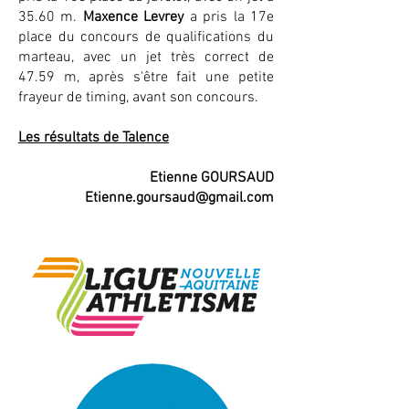
35.60 m.
Maxence Levrey
a pris la 17e
place du concours de qualifications du
marteau, avec un jet très correct de
47.59 m, après s'être fait une petite
frayeur de timing, avant son concours.
Les résultats de Talence
Etienne GOURSAUD
Etienne.goursaud@gmail.com