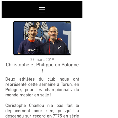
27 mars 2019
Christophe et Philippe en Pologne
!
Deux athlètes du club nous ont
représenté cette semaine à Torun, en
Pologne, pour les championnats du
monde master en salle !
Christophe Chaillou n’a pas fait le
déplacement pour rien, puisqu’il a
descendu sur record en 7’’75 en série