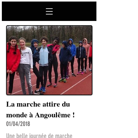
La marche attire du
monde à Angoulême !
01/04/2018
Une belle journée de marche