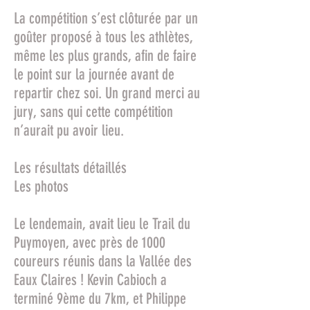
La compétition s’est clôturée par un
goûter proposé à tous les athlètes,
même les plus grands, afin de faire
le point sur la journée avant de
repartir chez soi. Un grand merci au
jury, sans qui cette compétition
n’aurait pu avoir lieu.
Les résultats détaillés
Les photos
Le lendemain, avait lieu le Trail du
Puymoyen, avec près de 1000
coureurs réunis dans la Vallée des
Eaux Claires ! Kevin Cabioch a
terminé 9ème du 7km, et Philippe