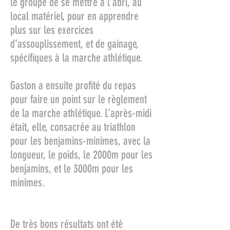
le groupe de se mettre à l’abri, au
local matériel, pour en apprendre
plus sur les exercices
d’assouplissement, et de gainage,
spécifiques à la marche athlétique.
Gaston a ensuite profité du repas
pour faire un point sur le règlement
de la marche athlétique. L’après-midi
était, elle, consacrée au triathlon
pour les benjamins-minimes, avec la
longueur, le poids, le 2000m pour les
benjamins, et le 3000m pour les
minimes.
De très bons résultats ont été