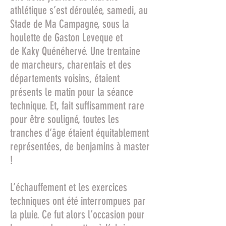
athlétique s’est déroulée, samedi, au
Stade de Ma Campagne, sous la
houlette de Gaston Leveque et
de Kaky Quénéhervé. Une trentaine
de marcheurs, charentais et des
départements voisins, étaient
présents le matin pour la séance
technique. Et, fait suffisamment rare
pour être souligné, toutes les
tranches d’âge étaient équitablement
représentées, de benjamins à master
!
L’échauffement et les exercices
techniques ont été interrompues par
la pluie. Ce fut alors l’occasion pour