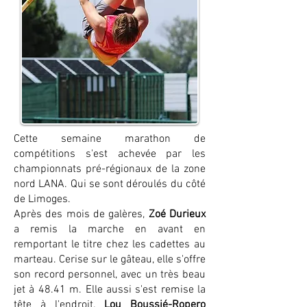
Cette semaine marathon de
compétitions s'est achevée par les
championnats pré-régionaux de la zone
nord LANA. Qui se sont déroulés du côté
de Limoges.
Après des mois de galères,
Zoé Durieux
a remis la marche en avant en
remportant le titre chez les cadettes au
marteau. Cerise sur le gâteau, elle s'offre
son record personnel, avec un très beau
jet à 48.41 m. Elle aussi s'est remise la
tête à l'endroit.
Lou Boussié-Ropero