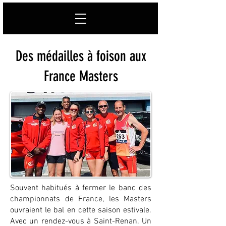
Des médailles à foison aux
France Masters
Souvent habitués à fermer le banc des
championnats de France, les Masters
ouvraient le bal en cette saison estivale.
Avec un rendez-vous à Saint-Renan. Un