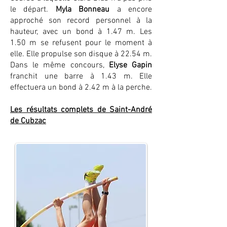
le départ.
Myla Bonneau
a encore
approché son record personnel à la
hauteur, avec un bond à 1.47 m. Les
1.50 m se refusent pour le moment à
elle. Elle propulse son disque à 22.54 m.
Dans le même concours,
Elyse Gapin
franchit une barre à 1.43 m. Elle
effectuera un bond à 2.42 m à la perche.
Les résultats complets de Saint-André
de Cubzac