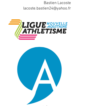
Bastien Lacoste
lacoste.bastien24@yahoo.fr