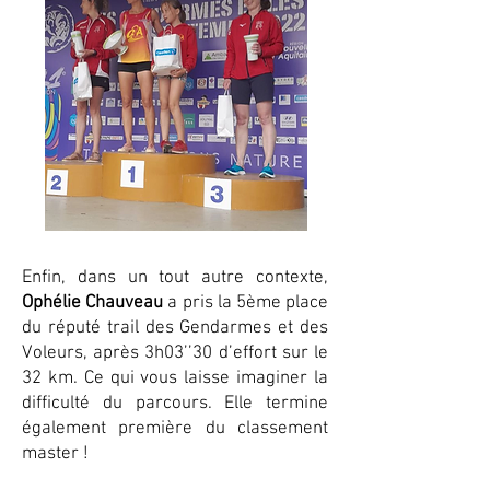
Enfin, dans un tout autre contexte,
Ophélie Chauveau
a pris la 5ème place
du réputé trail des Gendarmes et des
Voleurs, après 3h03’’30 d’effort sur le
32 km. Ce qui vous laisse imaginer la
difficulté du parcours. Elle termine
également première du classement
master !