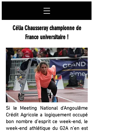
Célia Chausseray championne de
France universitaire !
Si le Meeting National d’Angoulême
Crédit Agricole a logiquement occupé
bon nombre d’esprit ce week-end, le
week-end athlétique du G2A n’en est