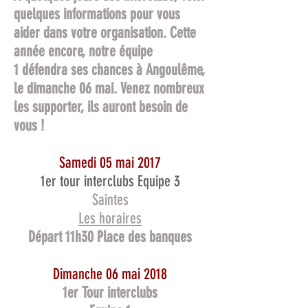
quelques informations pour vous
aider dans votre organisation. Cette
année encore, notre équipe
1 défendra ses chances à Angoulême,
le dimanche 06 mai. Venez nombreux
les supporter, ils auront besoin de
vous !
Samedi 05 mai 2017
1er tour interclubs Equipe 3
Saintes
Les horaires
Départ 11h30 Place des banques
Dimanche 06 mai 2018
1er Tour interclubs