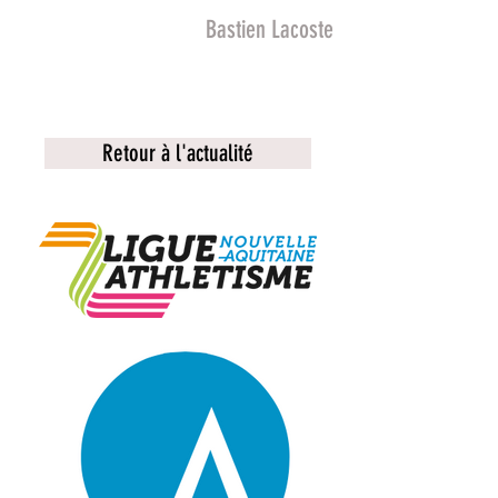
Bastien Lacoste
Ceci est un bouton
Retour à l'actualité