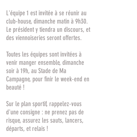
L'équipe 1 est invitée à se réunir au
club-house, dimanche matin à 9h30.
Le président y tiendra un discours, et
des viennoiseries seront offertes.
Toutes les équipes sont invitées à
venir manger ensemble, dimanche
soir à 19h, au Stade de Ma
Campagne, pour finir le week-end en
beauté !
Sur le plan sportif, rappelez-vous
d'une consigne : ne prenez pas de
risque, assurez les sauts, lancers,
départs, et relais !