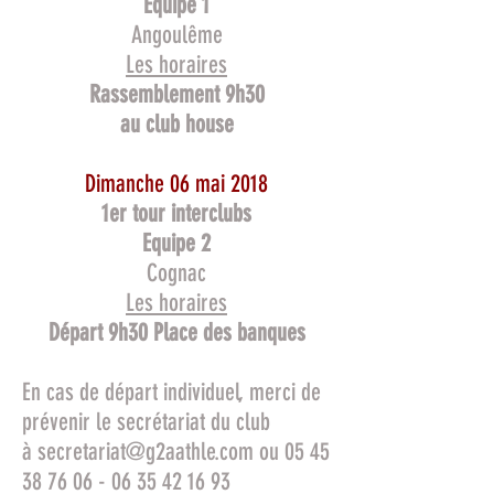
Equipe 1
Angoulême
Les horaires
Rassemblement 9h30
au club house
Dimanche 06 mai 2018
1er tour interclubs
Equipe 2
Cognac
Les horaires
Départ 9h30 Place des banques
En cas de départ individuel, merci de
prévenir le secrétariat du club
à
secretariat@g2aathle.com
ou 05 45
38 76 06 - 06 35 42 16 93