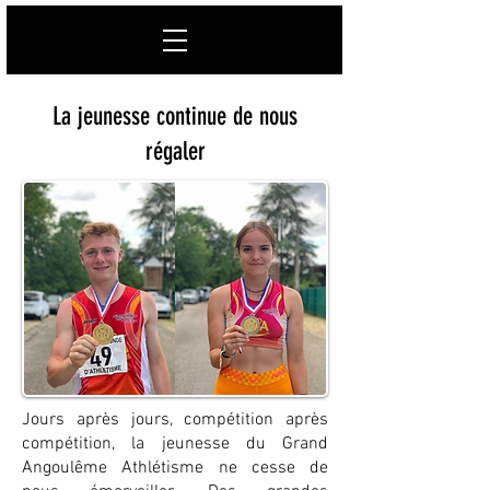
La jeunesse continue de nous
régaler
Jours après jours, compétition après
compétition, la jeunesse du Grand
Angoulême Athlétisme ne cesse de