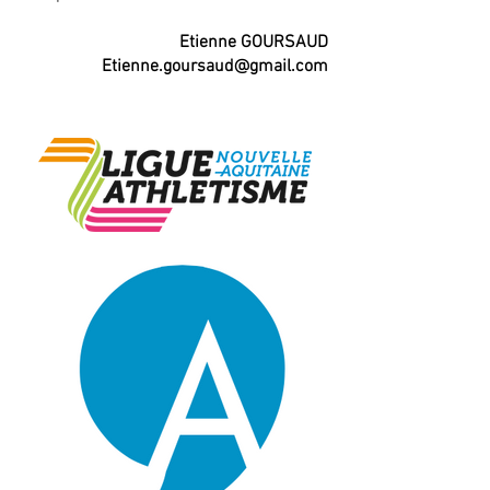
Etienne GOURSAUD
Etienne.goursaud@gmail.com