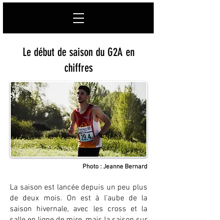
Le début de saison du G2A en
chiffres
Photo : Jeanne Bernard
La saison est lancée depuis un peu plus
de deux mois. On est à l'aube de la
saison hivernale, avec les cross et la