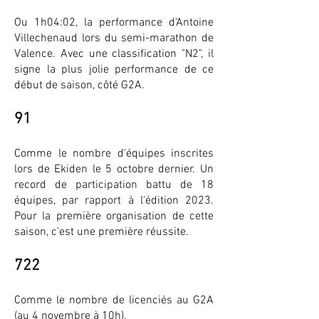
Ou 1h04:02, la performance d'Antoine
Villechenaud lors du semi-marathon de
Valence. Avec une classification "N2", il
signe la plus jolie performance de ce
début de saison, côté G2A.
91
Comme le nombre d'équipes inscrites
lors de Ekiden le 5 octobre dernier. Un
record de participation battu de 18
équipes, par rapport à l'édition 2023.
Pour la première organisation de cette
saison, c'est une première réussite.
722
Comme le nombre de licenciés au G2A
(au 4 novembre à 10h).