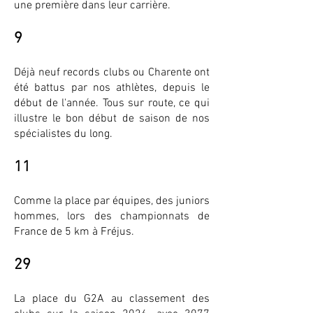
une première dans leur carrière.
9
Déjà neuf records clubs ou Charente ont
été battus par nos athlètes, depuis le
début de l'année. Tous sur route, ce qui
illustre le bon début de saison de nos
spécialistes du long.
11
Comme la place par équipes, des juniors
hommes, lors des championnats de
France de 5 km à Fréjus.
29
La place du G2A au classement des