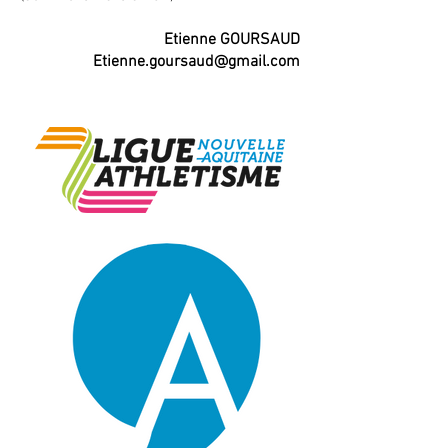
Etienne GOURSAUD
Etienne.goursaud@gmail.com