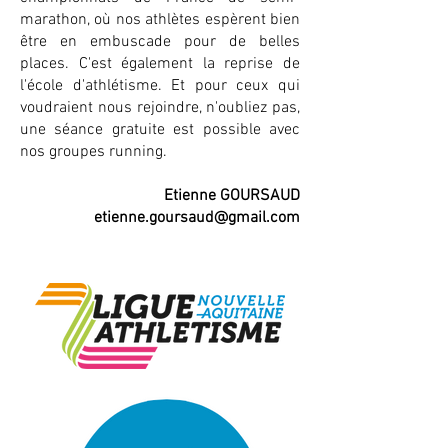
marathon, où nos athlètes espèrent bien
être en embuscade pour de belles
places. C'est également la reprise de
l'école d'athlétisme. Et pour ceux qui
voudraient nous rejoindre, n'oubliez pas,
une séance gratuite est possible avec
nos groupes running.
Etienne GOURSAUD
etienne.goursaud@gmail.com