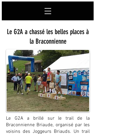
Le G2A a chassé les belles places à
la Braconnienne
Le G2A a brillé sur le trail de la
Braconnienne Briaude, organisé par les
voisins des Joggeurs Briauds. Un trail