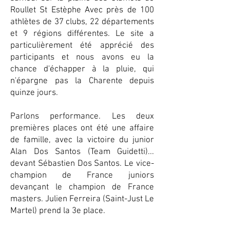
Roullet St Estèphe Avec près de 100
athlètes de 37 clubs, 22 départements
et 9 régions différentes. Le site a
particulièrement été apprécié des
participants et nous avons eu la
chance d'échapper à la pluie, qui
n'épargne pas la Charente depuis
quinze jours.
Parlons performance. Les deux
premières places ont été une affaire
de famille, avec la victoire du junior
Alan Dos Santos (Team Guidetti)...
devant Sébastien Dos Santos. Le vice-
champion de France juniors
devançant le champion de France
masters. Julien Ferreira (Saint-Just Le
Martel) prend la 3e place.