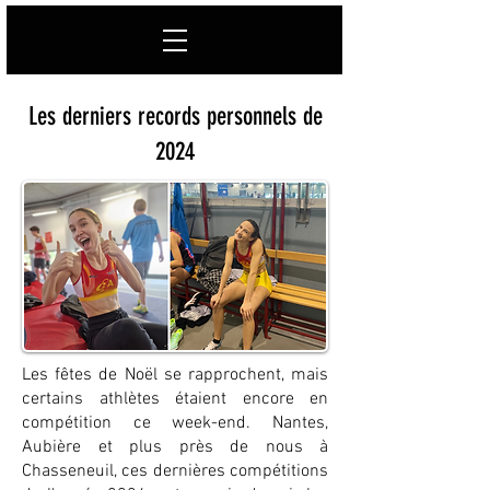
Les derniers records personnels de
2024
Les fêtes de Noël se rapprochent, mais
certains athlètes étaient encore en
compétition ce week-end. Nantes,
Aubière et plus près de nous à
Chasseneuil, ces dernières compétitions