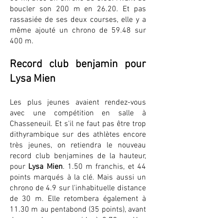
boucler son 200 m en 26.20. Et pas
rassasiée de ses deux courses, elle y a
même ajouté un chrono de 59.48 sur
400 m.
Record club benjamin pour
Lysa Mien
Les plus jeunes avaient rendez-vous
avec une compétition en salle à
Chasseneuil. Et s'il ne faut pas être trop
dithyrambique sur des athlètes encore
très jeunes, on retiendra le nouveau
record club benjamines de la hauteur,
pour
Lysa Mien
. 1.50 m franchis, et 44
points marqués à la clé. Mais aussi un
chrono de 4.9 sur l'inhabituelle distance
de 30 m. Elle retombera également à
11.30 m au pentabond (35 points), avant