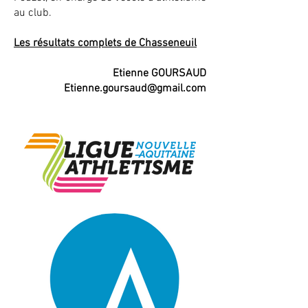
au club.
Les résultats complets de Chasseneuil
Etienne GOURSAUD
Etienne.goursaud@gmail.com