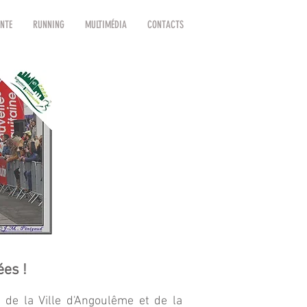
NTE
RUNNING
MULTIMÉDIA
CONTACTS
ées !
 de la Ville d'Angoulême et de la