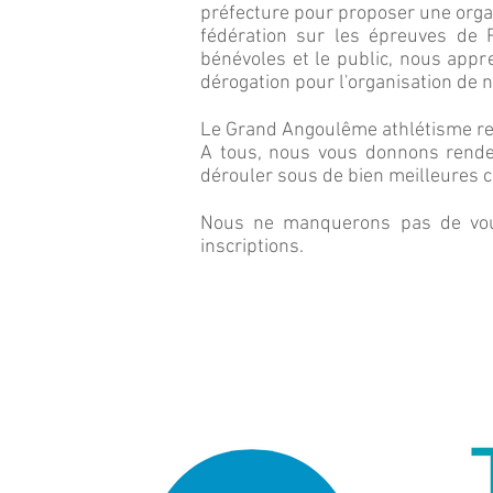
préfecture pour proposer une orga
fédération sur les épreuves de R
bénévoles et le public, nous app
dérogation pour l'organisation de 
Le Grand Angoulême athlétisme rem
A tous, nous vous donnons rendez
dérouler sous de bien meilleures c
Nous ne manquerons pas de vous
inscriptions.