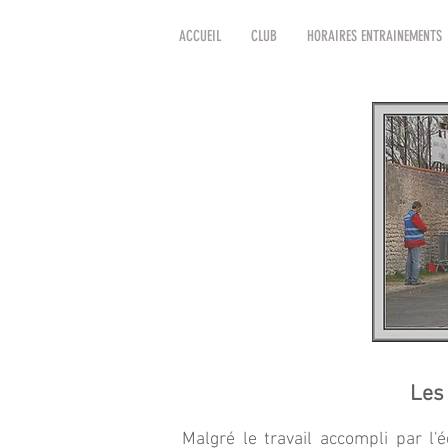
ACCUEIL
CLUB
HORAIRES ENTRAINEMENTS
Les 
Malgré le travail accompli par l