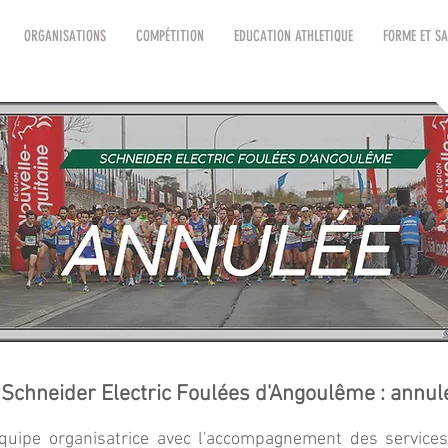
ORGANISATIONS
COMPÉTITION
EDUCATION ATHLETIQUE
FORME ET SA
Schneider Electric Foulées d'Angoulême : annul
'équipe organisatrice avec l'accompagnement des services