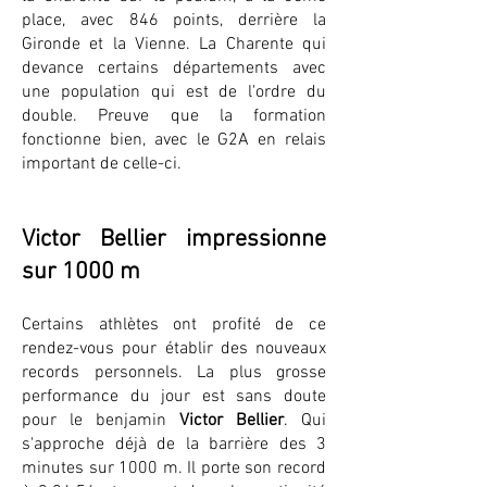
place, avec 846 points, derrière la
Gironde et la Vienne. La Charente qui
devance certains départements avec
une population qui est de l'ordre du
double. Preuve que la formation
fonctionne bien, avec le G2A en relais
important de celle-ci.
Victor Bellier impressionne
sur 1000 m
Certains athlètes ont profité de ce
rendez-vous pour établir des nouveaux
records personnels.
La plus grosse
performance du jour est sans doute
pour le benjamin
Victor Bellier
. Qui
s'approche déjà de la barrière des 3
minutes sur 1000 m. Il porte son record