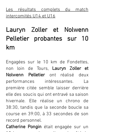
Les résultats complets du match
intercomités U14 et U16
Lauryn Zoller et Nolwenn
Pelletier probantes sur 10
km
Engagées sur le 10 km de Fondettes,
non loin de Tours,
Lauryn Zoller et
Nolwenn Pelletier
ont réalisé deux
performances intéressantes. La
première citée semble laisser derrière
elle des soucis qui ont entravé sa saison
hivernale. Elle réalise un chrono de
38:30, tandis que la seconde boucle sa
course en 39:00, à 33 secondes de son
record personnel.
Catherine Pongin
était engagée sur un