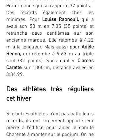
Performance qui lui rapporte 37 points.
Des records également chez les
minimes. Pour
Louise Rapnouil,
qui a
avalé son 50 m en 7.35 (35 points) et
retranche deux centièmes sur son
ancienne marque. Elle retombe à 4.22
m à la longueur. Mais aussi pour
Adèle
Renon,
qui retombe à 9.63 m au triple
saut (32 points). Sans oublier
Clarens
Carette
sur 1000 m, distance avalée en
3:04.99.
Des athlètes très réguliers
cet hiver
Si d'autres athlètes n'ont pas battu leurs
records, ils ont largement apporté leur
pierre à l'édifice pour aider le comité
Charente à monter sur le podium. On ne