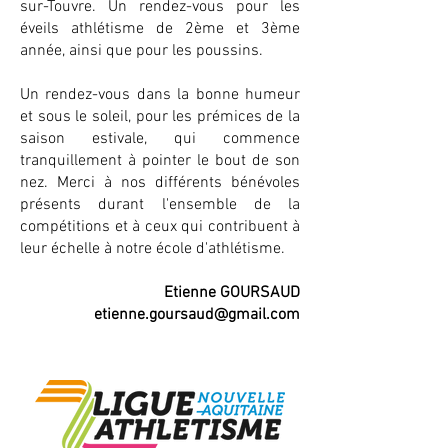
sur-Touvre. Un rendez-vous pour les
éveils athlétisme de 2ème et 3ème
année, ainsi que pour les poussins.
Un rendez-vous dans la bonne humeur
et sous le soleil, pour les prémices de la
saison estivale, qui commence
tranquillement à pointer le bout de son
nez. Merci à nos différents bénévoles
présents durant l'ensemble de la
compétitions et à ceux qui contribuent à
leur échelle à notre école d'athlétisme.
Etienne GOURSAUD
etienne.goursaud@gmail.com