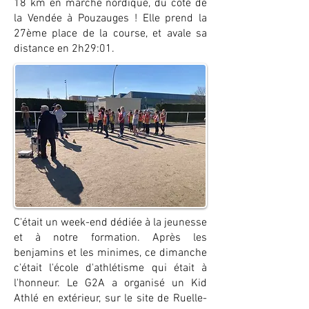
18 km en marche nordique, du côté de
la Vendée à Pouzauges ! Elle prend la
27ème place de la course, et avale sa
distance en 2h29:01.
C'était un week-end dédiée à la jeunesse
et à notre formation. Après les
benjamins et les minimes, ce dimanche
c'était l'école d'athlétisme qui était à
l'honneur. Le G2A a organisé un Kid
Athlé en extérieur, sur le site de Ruelle-