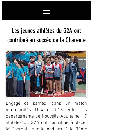
Les jeunes athlètes du G2A ont
contribué au succès de la Charente
Engagé ce samedi dans un match
intercomités U14 et U16 entre les
départements de Nouvelle-Aquitaine, 17
athlètes du G2A ont contribué à placer
la Charente sur le podium, à la 3ème