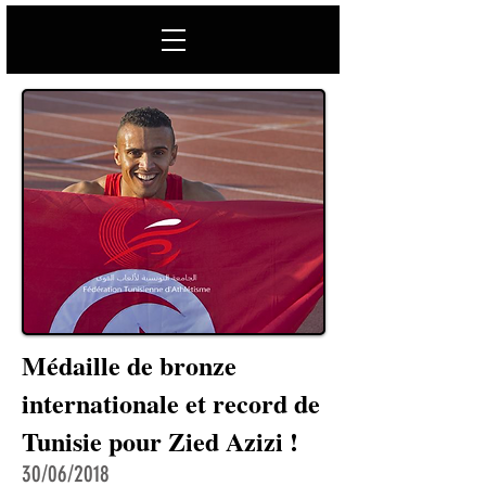
Médaille de bronze
internationale et record de
Tunisie pour Zied Azizi !
30/06/2018