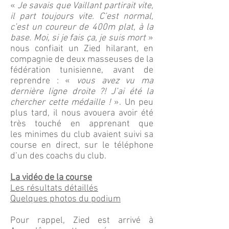
«
Je savais que Vaillant partirait vite,
il part toujours vite. C’est normal,
c’est un coureur de 400m plat, à la
base. Moi, si je fais ça, je suis mort
»
nous confiait un Zied hilarant, en
compagnie de deux masseuses de la
fédération tunisienne, avant de
reprendre : «
vous avez vu ma
dernière ligne droite ?! J’ai été la
chercher cette médaille !
». Un peu
plus tard, il nous avouera avoir été
très touché en apprenant que
les minimes du club avaient suivi sa
course en direct, sur le téléphone
d’un des coachs du club.
La vidéo de la course
Les résultats détaillés
Quelques photos du podium
Pour rappel, Zied est arrivé à