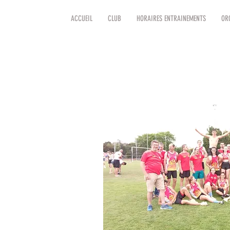
ACCUEIL
CLUB
HORAIRES ENTRAINEMENTS
OR