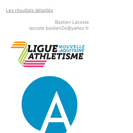
Les résultats détaillés
Bastien Lacoste
lacoste.bastien24@yahoo.fr