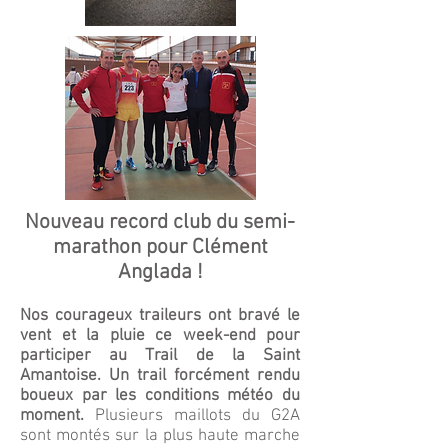
Nouveau record club du semi-
marathon pour Clément
Anglada !
Nos courageux traileurs ont bravé le
vent et la pluie ce week-end pour
participer au Trail de la Saint
Amantoise. Un trail forcément rendu
boueux par les conditions météo du
moment.
Plusieurs maillots du G2A
sont montés sur la plus haute marche