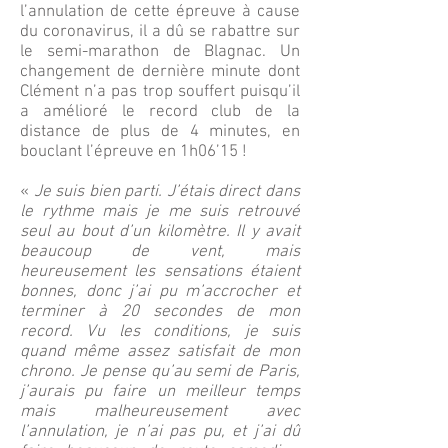
l’annulation de cette épreuve à cause
du coronavirus, il a dû se rabattre sur
le semi-marathon de Blagnac. Un
changement de dernière minute dont
Clément n’a pas trop souffert puisqu’il
a amélioré le record club de la
distance de plus de 4 minutes, en
bouclant l’épreuve en 1h06’15 !
«
Je suis bien parti. J’étais direct dans
le rythme mais je me suis retrouvé
seul au bout d’un kilomètre. Il y avait
beaucoup de vent, mais
heureusement les sensations étaient
bonnes, donc j’ai pu m’accrocher et
terminer à 20 secondes de mon
record. Vu les conditions, je suis
quand même assez satisfait de mon
chrono. Je pense qu’au semi de Paris,
j’aurais pu faire un meilleur temps
mais malheureusement avec
l’annulation, je n’ai pas pu, et j’ai dû