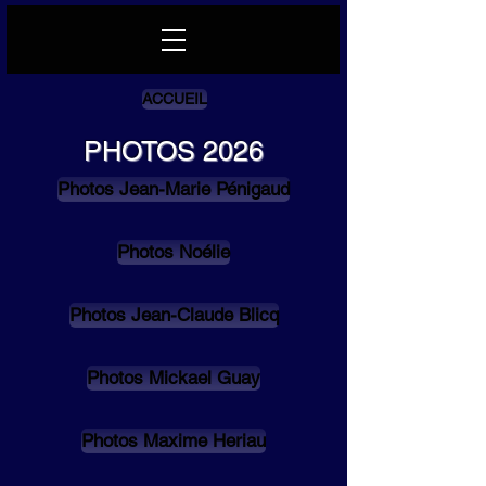
ACCUEIL
PHOTOS 2026
Photos Jean-Marie Pénigaud
Photos Noélie
Photos Jean-Claude Blicq
Photos Mickael Guay
Photos Maxime Heriau