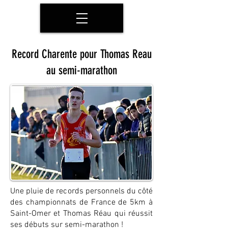
Record Charente pour Thomas Reau
au semi-marathon
Une pluie de records personnels du côté
des championnats de France de 5km à
Saint-Omer et Thomas Réau qui réussit
ses débuts sur semi-marathon !