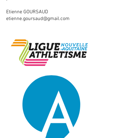
Etienne GOURSAUD
etienne.goursaud@gmail.com