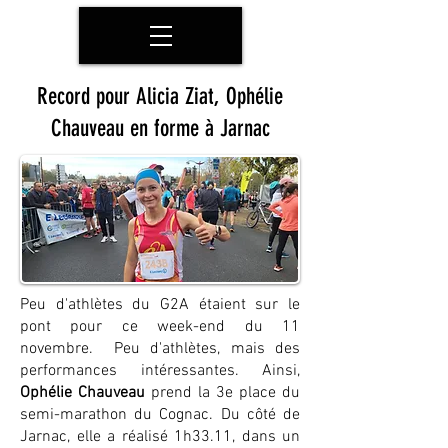
Record pour Alicia Ziat, Ophélie
Chauveau en forme à Jarnac
Peu d'athlètes du G2A étaient sur le
pont pour ce week-end du 11
novembre. Peu d'athlètes, mais des
performances intéressantes. Ainsi,
Ophélie Chauveau
prend la 3e place du
semi-marathon du Cognac. Du côté de
Jarnac, elle a réalisé 1h33.11, dans un