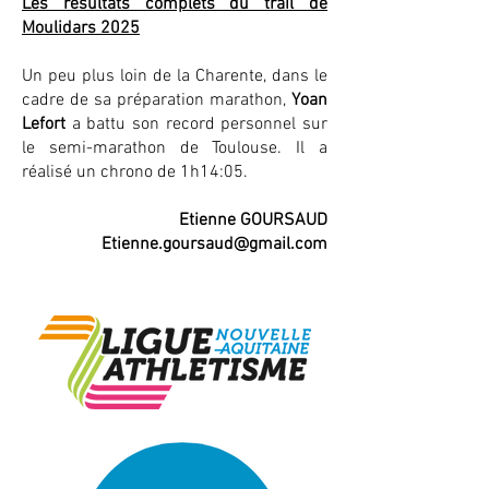
Les résultats complets du trail de
Moulidars 2025
Un peu plus loin de la Charente, dans le
cadre de sa préparation marathon,
Yoan
Lefort
a battu son record personnel sur
le semi-marathon de Toulouse. Il a
réalisé un chrono de 1h14:05.
Etienne GOURSAUD
Etienne.goursaud@gmail.com