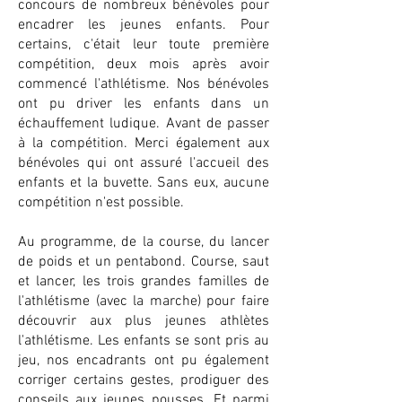
concours de nombreux bénévoles pour
encadrer les jeunes enfants. Pour
certains, c'était leur toute première
compétition, deux mois après avoir
commencé l'athlétisme. Nos bénévoles
ont pu driver les enfants dans un
échauffement ludique. Avant de passer
à la compétition. Merci également aux
bénévoles qui ont assuré l'accueil des
enfants et la buvette. Sans eux, aucune
compétition n'est possible.
Au programme, de la course, du lancer
de poids et un pentabond. Course, saut
et lancer, les trois grandes familles de
l'athlétisme (avec la marche) pour faire
découvrir aux plus jeunes athlètes
l'athlétisme. Les enfants se sont pris au
jeu, nos encadrants ont pu également
corriger certains gestes, prodiguer des
conseils aux jeunes pousses. Et parmi