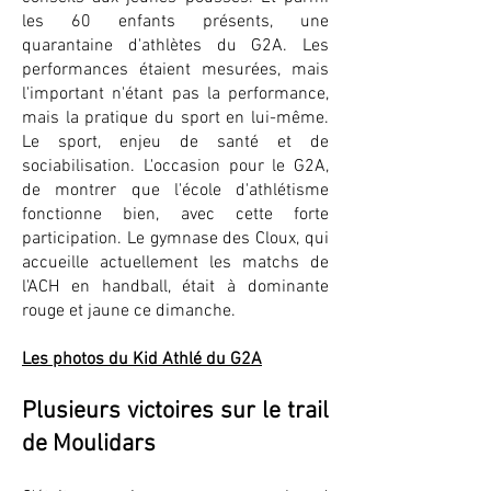
les 60 enfants présents, une
quarantaine d'athlètes du G2A. Les
performances étaient mesurées, mais
l'important n'étant pas la performance,
mais la pratique du sport en lui-même.
Le sport, enjeu de santé et de
sociabilisation. L'occasion pour le G2A,
de montrer que l'école d'athlétisme
fonctionne bien, avec cette forte
participation. Le gymnase des Cloux, qui
accueille actuellement les matchs de
l'ACH en handball, était à dominante
rouge et jaune ce dimanche.
Les photos du Kid Athlé du G2A
Plusieurs victoires sur le trail
de Moulidars