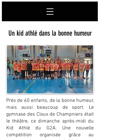
Un kid athlé dans la bonne humeur
Près de 60 enfants, de la bonne humeur,
mais aussi beaucoup de sport. Le
gymnase des Cloux de Champniers était
le théâtre, ce dimanche après-midi du
Kid Athlé du G2A. Une nouvelle
compétition organisée grâce au