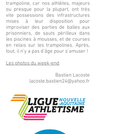
trampoline, car nos athlètes, majeurs
ou presque pour la plupart, ont très
vite possessions des infrastructures
mises à leur disposition pour
improviser des parties de balles aux
prisonniers, de sauts périlleux dans
les piscines à mousses, et de courses
en relais sur les trampolines. Après,
tout, il n’y a pas d’âge pour s’amuser !
Les photos du week-end
Bastien Lacoste
lacoste
.
bastien24@yahoo.fr