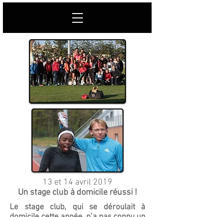
13 et 14 avril 2019
Un stage club à domicile réussi !
Le stage club, qui se déroulait à