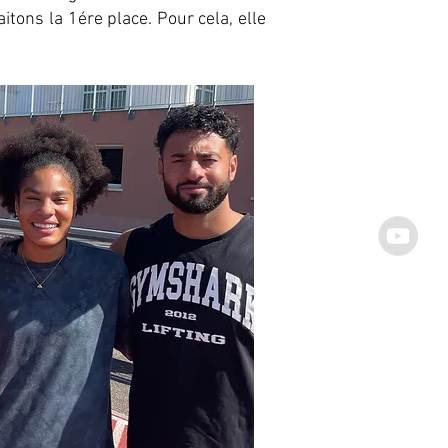
tons la 1ére place. Pour cela, elle