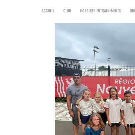
ACCUEIL
CLUB
HORAIRES ENTRAINEMENTS
OR