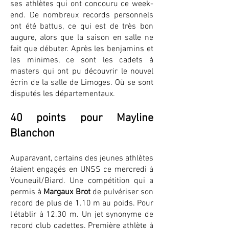
ses athlètes qui ont concouru ce week-
end. De nombreux records personnels
ont été battus, ce qui est de très bon
augure, alors que la saison en salle ne
fait que débuter. Après les benjamins et
les minimes, ce sont les cadets à
masters qui ont pu découvrir le nouvel
écrin de la salle de Limoges. Où se sont
disputés les départementaux.
40 points pour Mayline
Blanchon
Auparavant, certains des jeunes athlètes
étaient engagés en UNSS ce mercredi à
Vouneuil/Biard. Une compétition qui a
permis à
Margaux Brot
de pulvériser son
record de plus de 1.10 m au poids. Pour
l'établir à 12.30 m. Un jet synonyme de
record club cadettes. Première athlète à