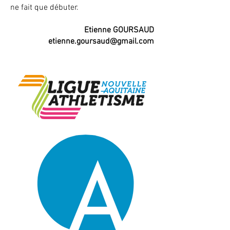
ne fait que débuter.
Etienne GOURSAUD
etienne.goursaud@gmail.com