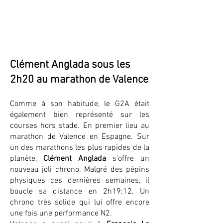
Clément Anglada sous les
2h20 au marathon de Valence
Comme à son habitude, le G2A était
également bien représenté sur les
courses hors stade. En premier lieu au
marathon de Valence en Espagne. Sur
un des marathons les plus rapides de la
planète,
Clément Anglada
s'offre un
nouveau joli chrono. Malgré des pépins
physiques ces dernières semaines, il
boucle sa distance en 2h19:12. Un
chrono très solide qui lui offre encore
une fois une performance N2.