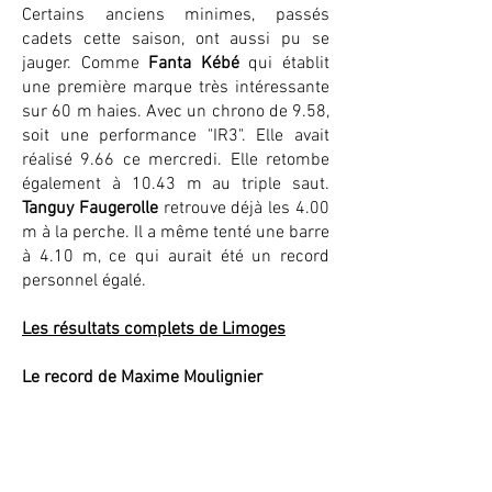
Certains anciens minimes, passés
cadets cette saison, ont aussi pu se
jauger. Comme
Fanta Kébé
qui établit
une première marque très intéressante
sur 60 m haies. Avec un chrono de 9.58,
soit une performance "IR3". Elle avait
réalisé 9.66 ce mercredi. Elle retombe
également à 10.43 m au triple saut.
Tanguy Faugerolle
retrouve déjà les 4.00
m à la perche. Il a même tenté une barre
à 4.10 m, ce qui aurait été un record
personnel égalé.
Les résultats complets de Limoges
Le record de Maxime Moulignier