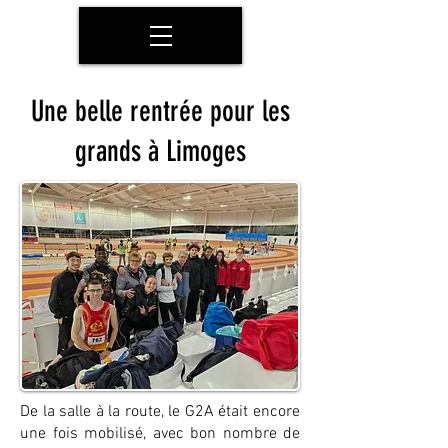
Une belle rentrée pour les
grands à Limoges
De la salle à la route, le G2A était encore
une fois mobilisé, avec bon nombre de