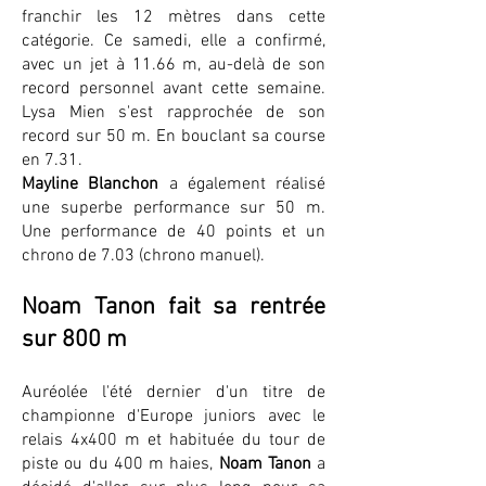
franchir les 12 mètres dans cette
catégorie. Ce samedi, elle a confirmé,
avec un jet à 11.66 m, au-delà de son
record personnel avant cette semaine.
Lysa Mien s'est rapprochée de son
record sur 50 m. En bouclant sa course
en 7.31.
Mayline Blanchon
a également réalisé
une superbe performance sur 50 m.
Une performance de 40 points et un
chrono de 7.03 (chrono manuel).
Noam Tanon fait sa rentrée
sur 800 m
Auréolée l'été dernier d'un titre de
championne d'Europe juniors avec le
relais 4x400 m et habituée du tour de
piste ou du 400 m haies,
Noam Tanon
a