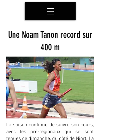
Une Noam Tanon record sur
400 m
La saison continue de suivre son cours,
avec les pré-régionaux qui se sont
tenues ce dimanche, du côté de Niort. La