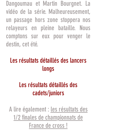
Dangoumau et Martin Bourgnet.
La
vidéo de la série
. Malheureusement,
un passage hors zone stoppera nos
relayeurs en pleine bataille. Nous
comptons sur eux pour venger le
destin, cet été.
Les résultats détaillés des lancers
longs
Les résultats détaillés des
cadets/juniors
A lire également :
les résultats des
1/2 finales de championnats de
France de cross !