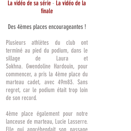
La vidéo de sa série
-
La vidéo de la
finale
Des 4èmes places encourageantes !
Plusieurs athlètes du club ont
terminé au pied du podium, dans le
sillage de Laura et
Sokhna. Gwendoline Hardouin, pour
commencer, a pris la 4ème place du
marteau cadet, avec 49m83. Sans
regret, car le podium était trop loin
de son record.
4ème place également pour notre
lanceuse de marteau, Lucie Lasserre.
Elle qui appréhendait son passage