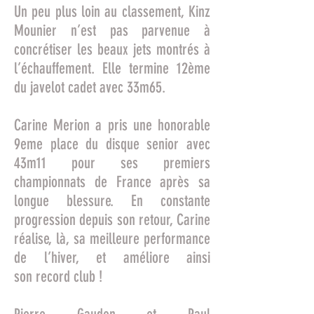
Un peu plus loin au classement, Kinz
Mounier n’est pas parvenue à
concrétiser les beaux jets montrés à
l’échauffement. Elle termine 12ème
du javelot cadet avec 33m65.
Carine Merion a pris une honorable
9eme place du disque senior avec
43m11 pour ses premiers
championnats de France après sa
longue blessure. En constante
progression depuis son retour, Carine
réalise, là, sa meilleure performance
de l’hiver, et améliore ainsi
son record club !