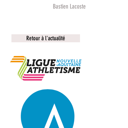
Bastien Lacoste
Ceci est un bouton
Retour à l'actualité