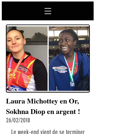
Laura Michottey en Or,
Sokhna Diop en argent !
26/02/2018
Le week-end vient de se terminer