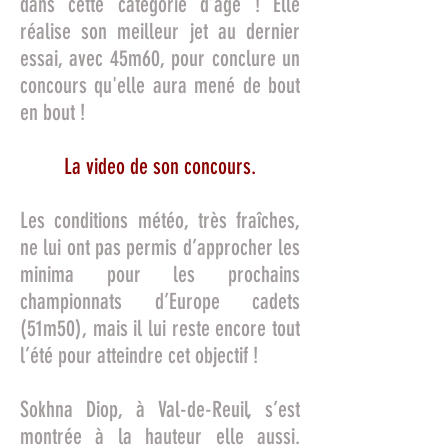
dans cette catégorie d’âge ! Elle
réalise son meilleur jet au dernier
essai, avec 45m60, pour conclure un
concours qu'elle aura mené de bout
en bout !
La video de son concours
.
Les conditions météo, très fraîches,
ne lui ont pas permis d’approcher les
minima pour les prochains
championnats d’Europe cadets
(51m50), mais il lui reste encore tout
l’été pour atteindre cet objectif !
Sokhna Diop, à Val-de-Reuil, s’est
montrée à la hauteur elle aussi.