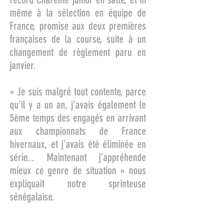
même à la sélection en équipe de
France, promise aux deux premières
françaises de la course, suite à un
changement de règlement paru en
janvier.
« Je suis malgré tout contente, parce
qu'il y a un an, j’avais également le
5ème temps des engagés en arrivant
aux championnats de France
hivernaux, et j’avais été éliminée en
série... Maintenant j’appréhende
mieux ce genre de situation » nous
expliquait notre sprinteuse
sénégalaise.