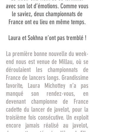
avec son lot d’émotions. Comme vous
le saviez, deux championnats de
France ont eu lieu en même temps.
Laura et Sokhna n’ont pas tremblé !
La première bonne nouvelle du week-
end nous est venue de Millau, où se
déroulaient les championnats de
France de lancers longs. Grandissime
favorite, Laura Michottey n’a pas
manqué son rendez-vous, en
devenant championne de France
cadette du lancer de javelot, pour la
troisième fois consécutive. Un exploit
encore jamais réalisé au javelot,