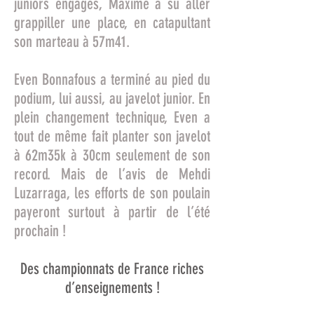
juniors engagés, Maxime a su aller
grappiller une place, en catapultant
son marteau à 57m41.
Even Bonnafous a terminé au pied du
podium, lui aussi, au javelot junior. En
plein changement technique, Even a
tout de même fait planter son javelot
à 62m35k à 30cm seulement de son
record. Mais de l’avis de Mehdi
Luzarraga, les efforts de son poulain
payeront surtout à partir de l’été
prochain !
Des championnats de France riches
d’enseignements !